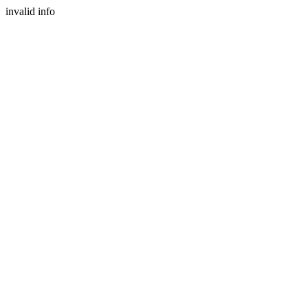
invalid info